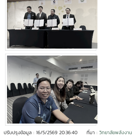
ปรับปรุงข้อมูล : 16/5/2569 20:36:40
ที่มา :
วิทยาลัยพลังงาน