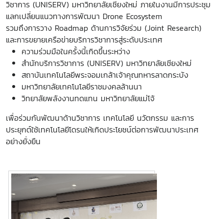
วิชาการ (UNISERV) มหาวิทยาลัยเชียงใหม่ ภายในงานมีการประชุม
แลกเปลี่ยนแนวทางการพัฒนา Drone Ecosystem
รวมถึงการวาง Roadmap ด้านการวิจัยร่วม (Joint Research)
และการขยายเครือข่ายบริการวิชาการสู่ระดับประเทศ
ความร่วมมือในครั้งนี้เกิดขึ้นระหว่าง
สำนักบริการวิชาการ (UNISERV) มหาวิทยาลัยเชียงใหม่
สถาบันเทคโนโลยีพระจอมเกล้าเจ้าคุณทหารลาดกระบัง
มหาวิทยาลัยเทคโนโลยีราชมงคลล้านนา
วิทยาลัยพลังงานทดแทน มหาวิทยาลัยแม่โจ้
เพื่อร่วมกันพัฒนาด้านวิชาการ เทคโนโลยี นวัตกรรม และการ
ประยุกต์ใช้เทคโนโลยีโดรนให้เกิดประโยชน์ต่อการพัฒนาประเทศ
อย่างยั่งยืน