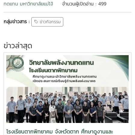
ทดแทน มหาวิทยาลัยแม่โจ้
จำนวนผู้เปิดอ่าน : 499
กลุ่มข่าวสาร :
ข่าวกิจกรรม
ข่าวล่าสุด
โรงเรียนตากพิทยาคม จังหวัดตาก ศึกษาดูงานและ