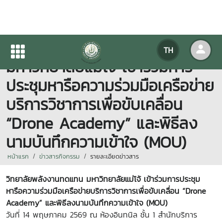
วิทยาลัยพลังงานทดแทน
TH
มหาวิทยาลัยแม่โจ้ เข้าร่วมการ
ประชุมหารือความร่วมมือเครือข่าย
บริการวิชาการเพื่อขับเคลื่อน
“Drone Academy” และพิธีลง
นามบันทึกความเข้าใจ (MOU)
หน้าแรก
ข่าวสารกิจกรรม
รายละเอียดข่าวสาร
วิทยาลัยพลังงานทดแทน มหาวิทยาลัยแม่โจ้ เข้าร่วมการประชุม
หารือความร่วมมือเครือข่ายบริการวิชาการเพื่อขับเคลื่อน “Drone
Academy” และพิธีลงนามบันทึกความเข้าใจ (MOU)
วันที่ 14 พฤษภาคม 2569 ณ ห้องอินทนิล ชั้น 1 สำนักบริการ