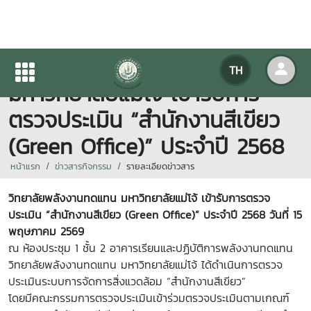
วิทยาลัยพลังงานทดแทน
TH
มหาวิทยาลัยแม่โจ้ เข้ารับการ
ตรวจประเมิน “สำนักงานสีเขียว
(Green Office)” ประจำปี 2568
หน้าแรก
ข่าวสารกิจกรรม
รายละเอียดข่าวสาร
วิทยาลัยพลังงานทดแทน มหาวิทยาลัยแม่โจ้ เข้ารับการตรวจ
ประเมิน “สำนักงานสีเขียว (Green Office)” ประจำปี 2568 วันที่ 15
พฤษภาคม 2569
ณ ห้องประชุม 1 ชั้น 2 อาคารเรียนและปฏิบัติการพลังงานทดแทน
วิทยาลัยพลังงานทดแทน มหาวิทยาลัยแม่โจ้ ได้ดำเนินการตรวจ
ประเมินระบบการจัดการสิ่งแวดล้อม “สำนักงานสีเขียว”
โดยมีคณะกรรมการตรวจประเมินเข้าร่วมตรวจประเมินตามเกณฑ์