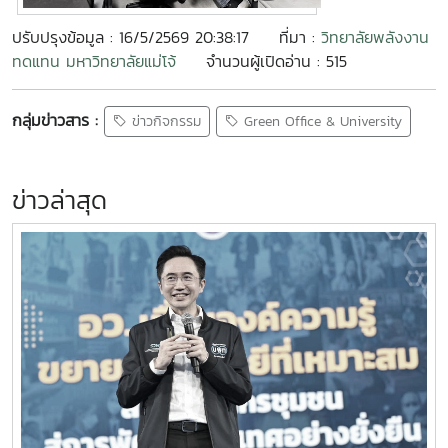
ปรับปรุงข้อมูล : 16/5/2569 20:38:17
ที่มา :
วิทยาลัยพลังงาน
ทดแทน มหาวิทยาลัยแม่โจ้
จำนวนผู้เปิดอ่าน : 515
กลุ่มข่าวสาร :
ข่าวกิจกรรม
Green Office & University
ข่าวล่าสุด