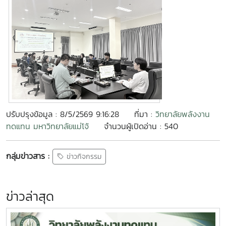
ปรับปรุงข้อมูล : 8/5/2569 9:16:28
ที่มา :
วิทยาลัยพลังงาน
ทดแทน มหาวิทยาลัยแม่โจ้
จำนวนผู้เปิดอ่าน : 540
กลุ่มข่าวสาร :
ข่าวกิจกรรม
ข่าวล่าสุด