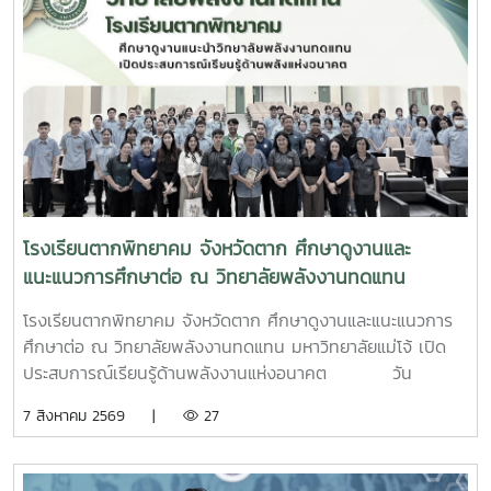
โรงเรียนตากพิทยาคม จังหวัดตาก ศึกษาดูงานและ
แนะแนวการศึกษาต่อ ณ วิทยาลัยพลังงานทดแทน
มหาวิทยาลัยแม่โจ้ เปิดประสบการณ์เรียนรู้ด้านพลังงาน
โรงเรียนตากพิทยาคม จังหวัดตาก ศึกษาดูงานและแนะแนวการ
แห่งอนาคต
ศึกษาต่อ ณ วิทยาลัยพลังงานทดแทน มหาวิทยาลัยแม่โจ้ เปิด
ประสบการณ์เรียนรู้ด้านพลังงานแห่งอนาคต วัน
พฤหัสบดีที่ 6 สิงหาคม 2569 วิทยาลัยพลังงานทดแทน
7 สิงหาคม 2569 |
27
มหาวิทยาลัยแม่โจ้ ให้การต้อนรับคณะครูและนักเรียนจาก
โรงเรียนตากพิทยาคม จังหวัดตาก ในโอกาสเข้าศึกษาดูงานและ
แนะแนวทางการศึกษาต่อระดับอุดมศึกษา พร้อมเยี่ยมชมการ