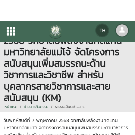
วันพฤหัสบดีที่ 7 พฤษภาคม
TH
2568 วิทยาลัยพลังงานทดแทน
มหาวิทยาลัยแม่โจ้ จัดโครงการ
สนับสนุนเพิ่มสมรรถนะด้าน
วิชาการและวิชาชีพ สำหรับ
บุคลากรสายวิชาการและสาย
สนับสนุน (KM)
หน้าแรก
ข่าวสารกิจกรรม
รายละเอียดข่าวสาร
วันพฤหัสบดีที่ 7 พฤษภาคม 2568 วิทยาลัยพลังงานทดแทน
มหาวิทยาลัยแม่โจ้ จัดโครงการสนับสนุนเพิ่มสมรรถนะด้านวิชาการ
และวิชาชีพ สำหรับบุคลากรสายวิชาการและสายสนับสนุน (KM)