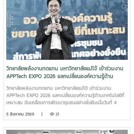
วิทยาลัยพลังงานทดแทน มหาวิทยาลัยแม่โจ้ เข้าร่วมงาน
APPTech EXPO 2026 แลกเปลี่ยนองค์ความรู้ด้าน
เทคโนโลยีที่เหมาะสม ขับเคลื่อนการพัฒนาชุมชนอย่าง
วิทยาลัยพลังงานทดแทน มหาวิทยาลัยแม่โจ้ เข้าร่วมงาน
ยั่งยืน
APPTech EXPO 2026 แลกเปลี่ยนองค์ความรู้ด้านเทคโนโลยีที่
เหมาะสม ขับเคลื่อนการพัฒนาชุมชนอย่างยั่งยืนเมื่อวันที่ 4
สิงหาคม 2569 ผู้ช่วยศาสตราจารย์ ดร.สราวุธ พลวงษ์ศรี และผู้
5 สิงหาคม 2569 |
21
ช่วยศาสตราจารย์ ดร.ภคมน ปินตานา อาจารย์ประจำวิทยาลัย
พลังงานทดแทน มหาวิทยาลัยแม่โจ้ เข้าร่วมการประชุม
APPTech EXPO 2026 : พลังเทคโนโลยีที่เหมาะสม เพื่อการ