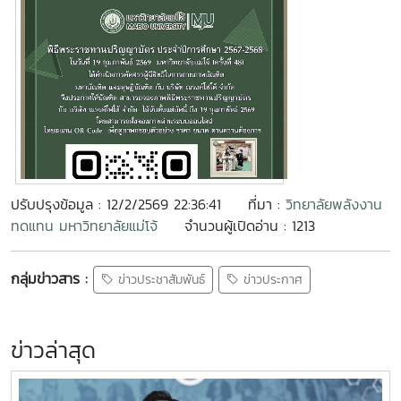
ปรับปรุงข้อมูล : 12/2/2569 22:36:41
ที่มา :
วิทยาลัยพลังงาน
ทดแทน มหาวิทยาลัยแม่โจ้
จำนวนผู้เปิดอ่าน : 1213
กลุ่มข่าวสาร :
ข่าวประชาสัมพันธ์
ข่าวประกาศ
ข่าวล่าสุด