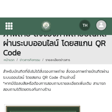
สำหรับบัณฑิตที่ยังไม่ได้สั่งจอง
TH
ภาพถ่าย สั่งจองภาพถ่ายบัณฑิต
ผ่านระบบออนไลน์ โดยสแกน QR
Code
หน้าแรก
ข่าวสารกิจกรรม
รายละเอียดข่าวสาร
สำหรับบัณฑิตที่ยังไม่ได้สั่งจองภาพถ่าย สั่งจองภาพถ่ายบัณฑิตผ่าน
ระบบออนไลน์ โดยสแกน QR Code ด้านล่างนี้
*หากมีข้อสงสัยหรือต้องการสอบถามรายละเอียดเพิ่มเติม สามารถ
สอบถามได้โดยตรงกันทางร้าน