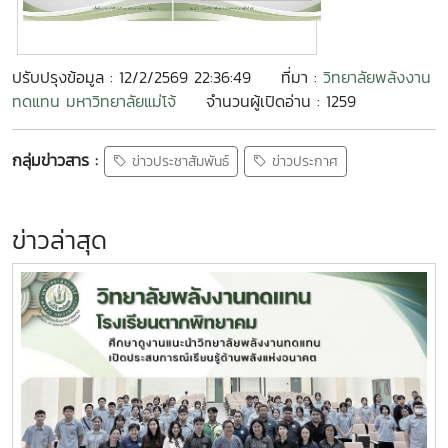
ปรับปรุงข้อมูล : 12/2/2569 22:36:49
ที่มา :
วิทยาลัยพลังงาน
ทดแทน มหาวิทยาลัยแม่โจ้
จำนวนผู้เปิดอ่าน : 1259
กลุ่มข่าวสาร :
ข่าวประชาสัมพันธ์
ข่าวประกาศ
ข่าวล่าสุด