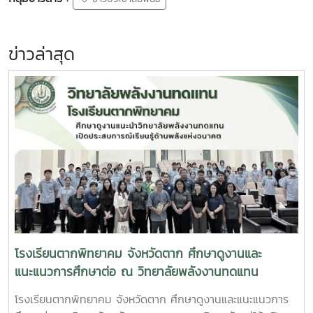
ข่าวล่าสุด
โรงเรียนตากพิทยาคม จังหวัดตาก ศึกษาดูงานและ
แนะแนวการศึกษาต่อ ณ วิทยาลัยพลังงานทดแทน
มหาวิทยาลัยแม่โจ้ เปิดประสบการณ์เรียนรู้ด้านพลังงาน
โรงเรียนตากพิทยาคม จังหวัดตาก ศึกษาดูงานและแนะแนวการ
แห่งอนาคต