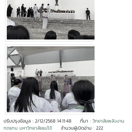
ปรับปรุงข้อมูล : 2/12/2568 14:11:48
ที่มา :
วิทยาลัยพลังงาน
ทดแทน มหาวิทยาลัยแม่โจ้
จำนวนผู้เปิดอ่าน : 222