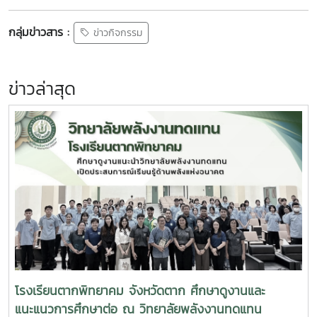
กลุ่มข่าวสาร :
ข่าวกิจกรรม
ข่าวล่าสุด
โรงเรียนตากพิทยาคม จังหวัดตาก ศึกษาดูงานและ
แนะแนวการศึกษาต่อ ณ วิทยาลัยพลังงานทดแทน