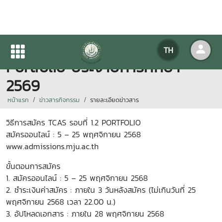
รับสมัคร TCAS รอบที่ 1.2
TH
Portfolio ประจำปีการศึกษา
2569
หน้าแรก
ข่าวสารกิจกรรม
รายละเอียดข่าวสาร
วิธีการสมัคร TCAS รอบที่ 1.2 PORTFOLIO
สมัครออนไลน์ : 5 – 25 พฤศจิกายน 2568
www.admissions.mju.ac.th
ขั้นตอนการสมัคร
1. สมัครออนไลน์ : 5 – 25 พฤศจิกายน 2568
2. ชำระเงินค่าสมัคร : ภายใน 3 วันหลังสมัคร (ไม่เกินวันที่ 25
พฤศจิกายน 2568 เวลา 22.00 น.)
3. อัปโหลดเอกสาร : ภายใน 28 พฤศจิกายน 2568