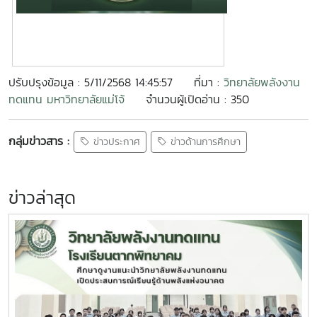
ปรับปรุงข้อมูล : 5/11/2568 14:45:57
ที่มา :
วิทยาลัยพลังงาน
ทดแทน มหาวิทยาลัยแม่โจ้
จำนวนผู้เปิดอ่าน : 350
กลุ่มข่าวสาร :
ข่าวประกาศ
ข่าวด้านการศึกษา
ข่าวล่าสุด