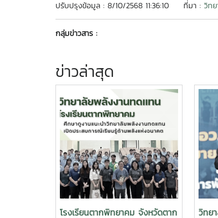
ปรับปรุงข้อมูล : 8/10/2568 11:36:10
ที่มา :
วิทย
กลุ่มข่าวสาร :
ข่าวล่าสุด
โรงเรียนตากพิทยาคม จังหวัดตาก
วิทย