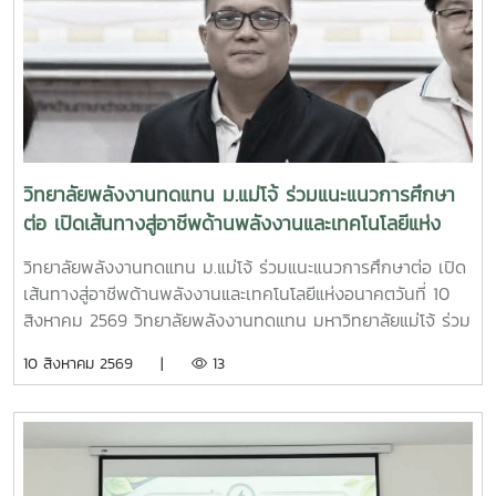
วิทยาลัยพลังงานทดแทน ม.แม่โจ้ ร่วมแนะแนวการศึกษา
ต่อ เปิดเส้นทางสู่อาชีพด้านพลังงานและเทคโนโลยีแห่ง
อนาคต
วิทยาลัยพลังงานทดแทน ม.แม่โจ้ ร่วมแนะแนวการศึกษาต่อ เปิด
เส้นทางสู่อาชีพด้านพลังงานและเทคโนโลยีแห่งอนาคตวันที่ 10
สิงหาคม 2569 วิทยาลัยพลังงานทดแทน มหาวิทยาลัยแม่โจ้ ร่วม
กิจกรรม “แนะแนวการศึกษาต่อระดับอุดมศึกษา และเส้นทาง
10 สิงหาคม 2569 |
13
อาชีพ ประจำปีการศึกษา 2569” ซึ่งจัดโดยวิทยาลัยเทคโนโลยี
พายัพและบริหารธุรกิจ ณ ห้องราชพฤกษ์ วิทยาลัยเทคโนโลยี
พายัพและบริหารธุรกิจ จังหวัดเชียงใหม่ในโอกาสนี้ วิทยาลัย
พลังงานทดแทนมอบหมายให้ ผู้ช่วยศาสตราจารย์ ดร.ภคมน ปิน
ตานา ประธานหลักสูตรวิศวกรรมการอนุรักษ์พลังงาน (ต่อเนื่อง)