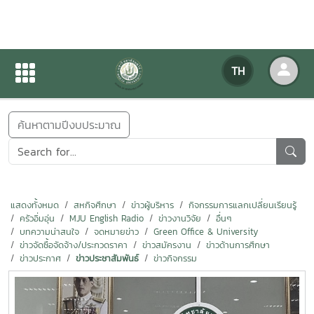
ข่าวสารกิจกรรม
TH
หน้าแรก
ข่าวสารกิจกรรม
ค้นหาตามปีงบประมาณ
แสดงทั้งหมด
สหกิจศึกษา
ข่าวผู้บริหาร
กิจกรรมการแลกเปลี่ยนเรียนรู้
ครัวอิ่มอุ่น
MJU English Radio
ข่าวงานวิจัย
อื่นๆ
บทความน่าสนใจ
จดหมายข่าว
Green Office & University
ข่าวจัดซื้อจัดจ้าง/ประกวดราคา
ข่าวสมัครงาน
ข่าวด้านการศึกษา
ข่าวประกาศ
ข่าวประชาสัมพันธ์
ข่าวกิจกรรม