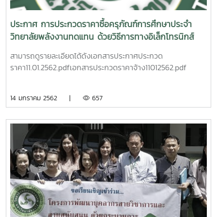
ประกาศ การประกวดราคาซื้อครุภัณฑ์การศึกษาประจำ
วิทยาลัยพลังงานทดแทน ด้วยวิธีการทางอิเล็กโทรนิกส์
(e-bidding)
สามารถดูรายละเอียดได้ดังเอกสารประกาศประกวด
ราคา11.01.2562.pdfเอกสารประกวดราคาจ้าง11012562.pdf
14 มกราคม 2562 |
657