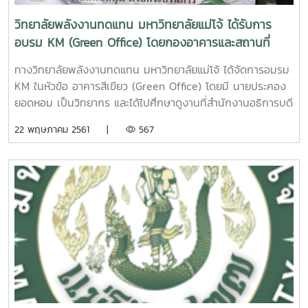
วิทยาลัยพลังงานทดแทน มหาวิทยาลัยแม่โจ้ ได้รับการ
อบรม KM (Green Office) โดยกองอาคารและสถานที่
ทางวิทยาลัยพลังงานทดแทน มหาวิทยาลัยแม่โจ้ ได้จัดการอมรม
KM ในหัวข้อ อาคารสีเขียว (Green Office) โดยมี นายประคอง
ยอดหอม เป็นวิทยากร และได้ไปศึกษาดูงานที่สำนักงานอธิการบดี
มหาวิทยาลัยแม่โจ้
22 พฤษภาคม 2561 |
567