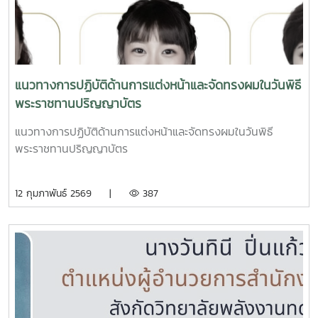
แนวทางการปฏิบัติด้านการแต่งหน้าและจัดทรงผมในวันพิธี
พระราชทานปริญญาบัตร
แนวทางการปฏิบัติด้านการแต่งหน้าและจัดทรงผมในวันพิธี
พระราชทานปริญญาบัตร
12 กุมภาพันธ์ 2569 |
387