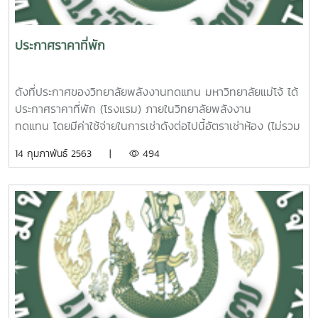
ประกาศราคาที่พัก
ดังที่ประกาศของวิทยาลัยพลังงานทดแทน มหาวิทยาลัยแม่โจ้ ได้
ประกาศราคาที่พัก (โรงแรม) ภายในวิทยาลัยพลังงาน
ทดแทน โดยมีค่าใช้จ่ายในการเช่าดังต่อไปนี้อัตราเช่าห้อง (ไม่รวม
อาหารเช้า)ค่าห้องพักแบบมาตรฐาน ราคา 400 บาท/คืนบริการ
14 กุมภาพันธ์ 2563 |
494
เตียงเสริม 100 บาท/คืนอัตราค่าอาหาร อาหาร
ว่าง และเครื่องดื่ม (กรณีมีการเช่าประชุมหรือสถานที่ของวิทยาลัย
พลังงานทดแทน)ค่าอาหารเช้า ตั้งแต่ 100 บาท/
คน/มื้อ ขึ้นไปค่าอาหารกลางวัน ตั้งแต่ 100 บาท/คน/
มื้อ ขึ้นไปค่าอาหารเย็น ตั้งแต่ 100 บาท/คน/มื้อ
ขึ้นไปค่าอาหารว่างและเครื่องดื่ม ตั้งแต่ 30 บาท/คน/มื้อ ขึ้น
ไปรายละเอียดเพิ่มเติมสามารถอ่านได้ ที่นี่ และ ที่นี่