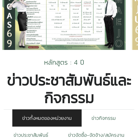
หลักสูตร : 4 ปี
ข่าวประชาสัมพันธ์และ
กิจกรรม
ข่าวทั้งหมดของหน่วยงาน
ข่าวกิจกรรม
ข่าวประชาสัมพันธ์
ข่าวจัดซื้อ-จัดจ้าง/สมัครงาน