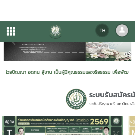
TH
Previous
Next
ดทน สู้งาน เป็นผู้มีคุณธรรมและจริยธรรม เพื่อพัฒนาพลังงานและรองร