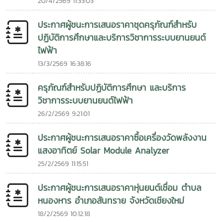
20/4/2569 11:33:03
ประกาศผู้ชนะการเสนอราคาชุดครุภัณฑ์สำหรับ
ปฏิบัติการศึกษาและบริการวิชาการระบบยานยนต์
ไฟฟ้า
13/3/2569 16:38:16
ครุภัณฑ์สำหรับปฏิบัติการศึกษา และบริการ
วิชาการระบบยานยนต์ไฟฟ้า
26/2/2569 9:21:01
ประกาศผู้ชนะการเสนอราคาซื้อเครื่องวัดพลังงาน
แสงอาทิตย์ Solar Module Analyzer
25/2/2569 11:15:51
ประกาศผู้ชนะการเสนอราคาหุ่นยนต์เชื่อม ตำบล
หนองหาร อำเภอสันทราย จังหวัดเชียงใหม่
18/2/2569 10:12:18