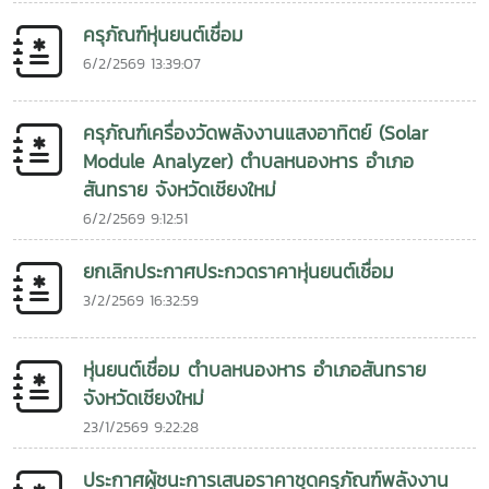
ครุภัณฑ์หุ่นยนต์เชื่อม
6/2/2569 13:39:07
ครุภัณฑ์เครื่องวัดพลังงานแสงอาทิตย์ (Solar
Module Analyzer) ตำบลหนองหาร อำเภอ
สันทราย จังหวัดเชียงใหม่
6/2/2569 9:12:51
ยกเลิกประกาศประกวดราคาหุ่นยนต์เชื่อม
3/2/2569 16:32:59
หุ่นยนต์เชื่อม ตำบลหนองหาร อำเภอสันทราย
จังหวัดเชียงใหม่
23/1/2569 9:22:28
ประกาศผู้ชนะการเสนอราคาชุดครุภัณฑ์พลังงาน