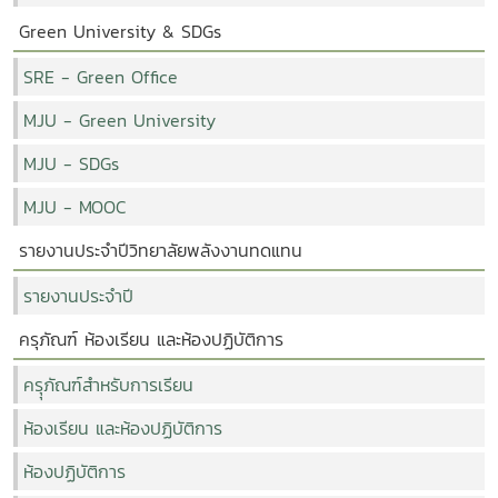
Green University & SDGs
SRE - Green Office
MJU - Green University
MJU - SDGs
MJU - MOOC
รายงานประจำปีวิทยาลัยพลังงานทดแทน
รายงานประจำปี
ครุภัณฑ์ ห้องเรียน และห้องปฏิบัติการ
ครุุภัณฑ์สำหรับการเรียน
ห้องเรียน และห้องปฏิบัติการ
ห้องปฏิบัติการ