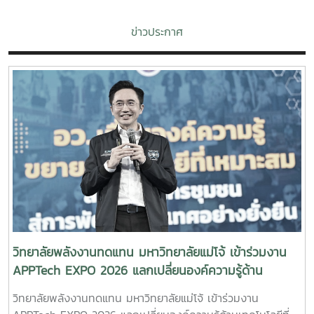
ข่าวประกาศ
วิทยาลัยพลังงานทดแทน มหาวิทยาลัยแม่โจ้ เข้าร่วมงาน
APPTech EXPO 2026 แลกเปลี่ยนองค์ความรู้ด้าน
เทคโนโลยีที่เหมาะสม ขับเคลื่อนการพัฒนาชุมชนอย่าง
วิทยาลัยพลังงานทดแทน มหาวิทยาลัยแม่โจ้ เข้าร่วมงาน
ยั่งยืน