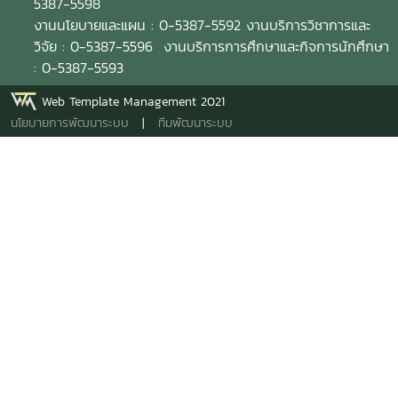
5387-5598
งานนโยบายและแผน : 0-5387-5592 งานบริการวิชาการและ
วิจัย : 0-5387-5596 งานบริการการศึกษาและกิจการนักศึกษา
: 0-5387-5593
Web Template Management 2021
นโยบายการพัฒนาระบบ
|
ทีมพัฒนาระบบ