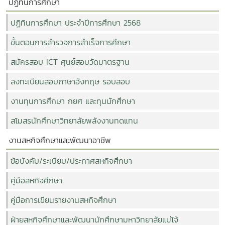
ปฏิทินการศึกษา
ปฏิทินการศึกษา ประจำปีการศึกษา 2568
ขั้นตอนการสำรวจการสำเร็จการศึกษา
สมัครสอบ ICT ศุนย์สอบวัดมาตรฐาน
ลงทะเบียนสอบภาษาอังกฤษ รอบสอบ
งานทุนการศึกษา กยศ และทุนนักศึกษา
สโมสรนักศึกษาวิทยาลัยพลังงานทดแทน
งานสหกิจศึกษาและพัฒนาอาชีพ
ข้อบังคับ/ระเบียบ/ประกาศสหกิจศึกษา
คู่มือสหกิจศึกษา
คู่มือการเขียนรายงานสหกิจศึกษา
ฝ่ายสหกิจศึกษาและพัฒนานักศึกษามหาวิทยาลัยแม่โจ้