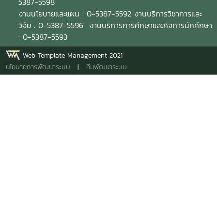
5387-5598
งานนโยบายและแผน : 0-5387-5592 งานบริการวิชาการและ
วิจัย : 0-5387-5596 งานบริการการศึกษาและกิจการนักศึกษา
: 0-5387-5593
Web Template Management 2021
นโยบายการพัฒนาระบบ
|
ทีมพัฒนาระบบ