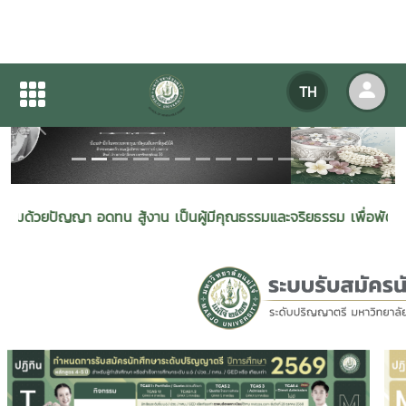
TH
Previous
Next
 อดทน สู้งาน เป็นผู้มีคุณธรรมและจริยธรรม เพื่อพัฒนาพลังงานและรอ