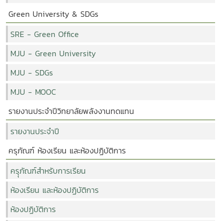
Green University & SDGs
SRE - Green Office
MJU - Green University
MJU - SDGs
MJU - MOOC
รายงานประจำปีวิทยาลัยพลังงานทดแทน
รายงานประจำปี
ครุภัณฑ์ ห้องเรียน และห้องปฏิบัติการ
ครุุภัณฑ์สำหรับการเรียน
ห้องเรียน และห้องปฏิบัติการ
ห้องปฏิบัติการ