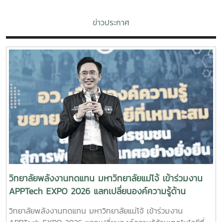
ข่าวประกาศ
วิทยาลัยพลังงานทดแทน มหาวิทยาลัยแม่โจ้ เข้าร่วมงาน
APPTech EXPO 2026 แลกเปลี่ยนองค์ความรู้ด้าน
เทคโนโลยีที่เหมาะสม ขับเคลื่อนการพัฒนาชุมชนอย่าง
วิทยาลัยพลังงานทดแทน มหาวิทยาลัยแม่โจ้ เข้าร่วมงาน
ยั่งยืน