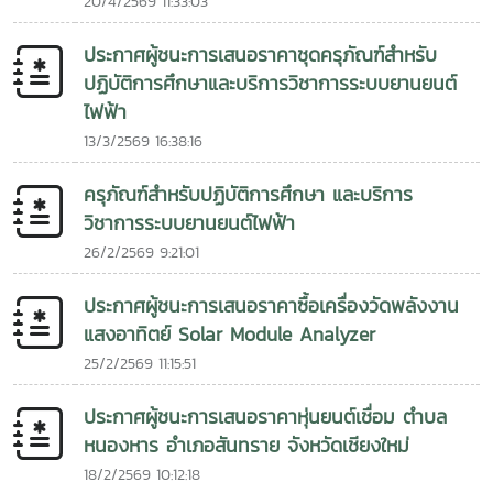
20/4/2569 11:33:03
ประกาศผู้ชนะการเสนอราคาชุดครุภัณฑ์สำหรับ
ปฏิบัติการศึกษาและบริการวิชาการระบบยานยนต์
ไฟฟ้า
13/3/2569 16:38:16
ครุภัณฑ์สำหรับปฏิบัติการศึกษา และบริการ
วิชาการระบบยานยนต์ไฟฟ้า
26/2/2569 9:21:01
ประกาศผู้ชนะการเสนอราคาซื้อเครื่องวัดพลังงาน
แสงอาทิตย์ Solar Module Analyzer
25/2/2569 11:15:51
ประกาศผู้ชนะการเสนอราคาหุ่นยนต์เชื่อม ตำบล
หนองหาร อำเภอสันทราย จังหวัดเชียงใหม่
18/2/2569 10:12:18