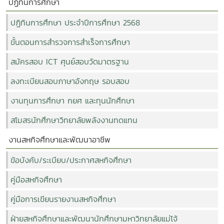
ปฏิทินการศึกษา
ปฏิทินการศึกษา ประจำปีการศึกษา 2568
ขั้นตอนการสำรวจการสำเร็จการศึกษา
สมัครสอบ ICT ศุนย์สอบวัดมาตรฐาน
ลงทะเบียนสอบภาษาอังกฤษ รอบสอบ
งานทุนการศึกษา กยศ และทุนนักศึกษา
สโมสรนักศึกษาวิทยาลัยพลังงานทดแทน
งานสหกิจศึกษาและพัฒนาอาชีพ
ข้อบังคับ/ระเบียบ/ประกาศสหกิจศึกษา
คู่มือสหกิจศึกษา
คู่มือการเขียนรายงานสหกิจศึกษา
ฝ่ายสหกิจศึกษาและพัฒนานักศึกษามหาวิทยาลัยแม่โจ้