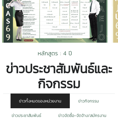
หลักสูตร : 4 ปี
ข่าวประชาสัมพันธ์และ
กิจกรรม
ข่าวทั้งหมดของหน่วยงาน
ข่าวกิจกรรม
ข่าวประชาสัมพันธ์
ข่าวจัดซื้อ-จัดจ้าง/สมัครงาน