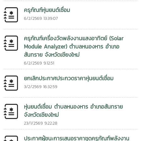
ครุภัณฑ์หุ่นยนต์เชื่อม
6/2/2569 13:39:07
ครุภัณฑ์เครื่องวัดพลังงานแสงอาทิตย์ (Solar
Module Analyzer) ตำบลหนองหาร อำเภอ
สันทราย จังหวัดเชียงใหม่
6/2/2569 9:12:51
ยกเลิกประกาศประกวดราคาหุ่นยนต์เชื่อม
3/2/2569 16:32:59
หุ่นยนต์เชื่อม ตำบลหนองหาร อำเภอสันทราย
จังหวัดเชียงใหม่
23/1/2569 9:22:28
ประกาศผู้ชนะการเสนอราคาชุดครุภัณฑ์พลังงาน