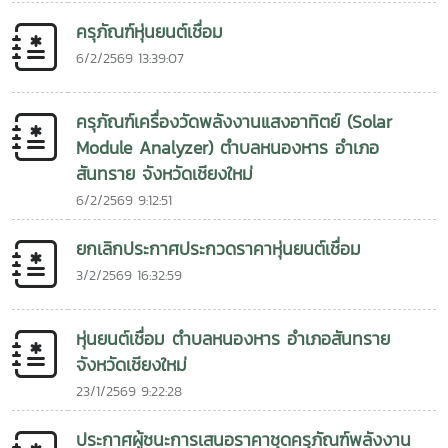
ครุภัณฑ์หุ่นยนต์เชื่อม
6/2/2569 13:39:07
ครุภัณฑ์เครื่องวัดพลังงานแสงอาทิตย์ (Solar
Module Analyzer) ตำบลหนองหาร อำเภอ
สันทราย จังหวัดเชียงใหม่
6/2/2569 9:12:51
ยกเลิกประกาศประกวดราคาหุ่นยนต์เชื่อม
3/2/2569 16:32:59
หุ่นยนต์เชื่อม ตำบลหนองหาร อำเภอสันทราย
จังหวัดเชียงใหม่
23/1/2569 9:22:28
ประกาศผู้ชนะการเสนอราคาชุดครุภัณฑ์พลังงาน