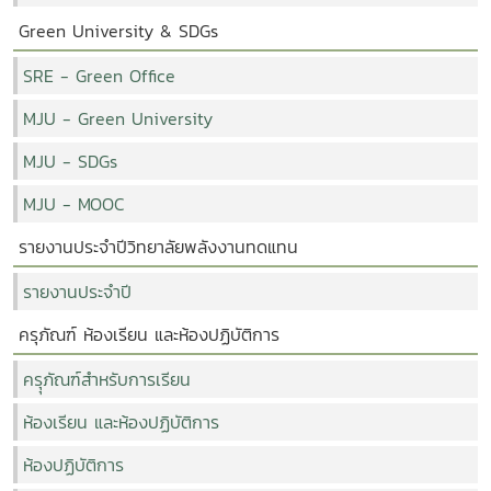
Green University & SDGs
SRE - Green Office
MJU - Green University
MJU - SDGs
MJU - MOOC
รายงานประจำปีวิทยาลัยพลังงานทดแทน
รายงานประจำปี
ครุภัณฑ์ ห้องเรียน และห้องปฏิบัติการ
ครุุภัณฑ์สำหรับการเรียน
ห้องเรียน และห้องปฏิบัติการ
ห้องปฏิบัติการ