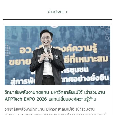
ข่าวประกาศ
วิทยาลัยพลังงานทดแทน มหาวิทยาลัยแม่โจ้ เข้าร่วมงาน
APPTech EXPO 2026 แลกเปลี่ยนองค์ความรู้ด้าน
เทคโนโลยีที่เหมาะสม ขับเคลื่อนการพัฒนาชุมชนอย่าง
วิทยาลัยพลังงานทดแทน มหาวิทยาลัยแม่โจ้ เข้าร่วมงาน
ยั่งยืน