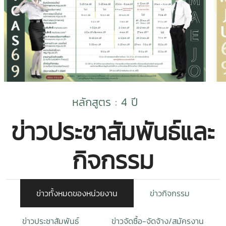
หลักสูตร : 4 ปี
ข่าวประชาสัมพันธ์และ
กิจกรรม
ข่าวทั้งหมดของหน่วยงาน
ข่าวกิจกรรม
ข่าวประชาสัมพันธ์
ข่าวจัดซื้อ-จัดจ้าง/สมัครงาน