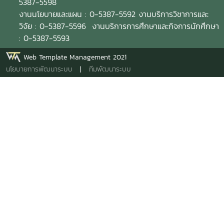
5387-5598
งานนโยบายและแผน : 0-5387-5592 งานบริการวิชาการและ
วิจัย : 0-5387-5596 งานบริการการศึกษาและกิจการนักศึกษา
: 0-5387-5593
Web Template Management 2021
นโยบายการพัฒนาระบบ
|
ทีมพัฒนาระบบ