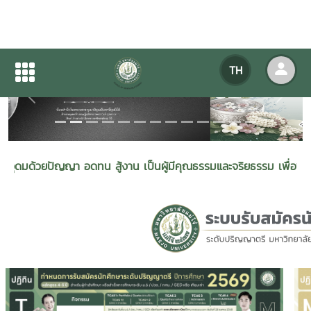
TH
Previous
Next
ญา อดทน สู้งาน เป็นผู้มีคุณธรรมและจริยธรรม เพื่อพัฒนาพลังงานแล