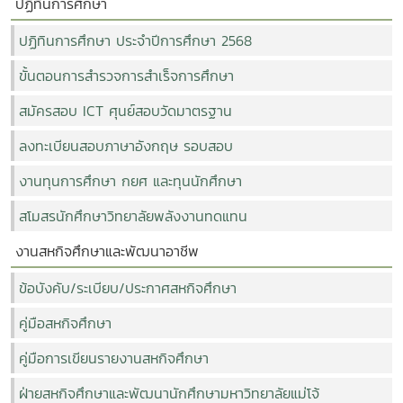
ปฏิทินการศึกษา
ปฏิทินการศึกษา ประจำปีการศึกษา 2568
ขั้นตอนการสำรวจการสำเร็จการศึกษา
สมัครสอบ ICT ศุนย์สอบวัดมาตรฐาน
ลงทะเบียนสอบภาษาอังกฤษ รอบสอบ
งานทุนการศึกษา กยศ และทุนนักศึกษา
สโมสรนักศึกษาวิทยาลัยพลังงานทดแทน
งานสหกิจศึกษาและพัฒนาอาชีพ
ข้อบังคับ/ระเบียบ/ประกาศสหกิจศึกษา
คู่มือสหกิจศึกษา
คู่มือการเขียนรายงานสหกิจศึกษา
ฝ่ายสหกิจศึกษาและพัฒนานักศึกษามหาวิทยาลัยแม่โจ้