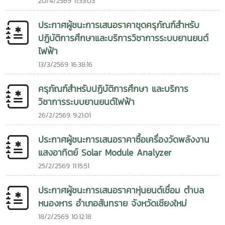
20/4/2569 11:33:03
ประกาศผู้ชนะการเสนอราคาชุดครุภัณฑ์สำหรับ
ปฏิบัติการศึกษาและบริการวิชาการระบบยานยนต์
ไฟฟ้า
13/3/2569 16:38:16
ครุภัณฑ์สำหรับปฏิบัติการศึกษา และบริการ
วิชาการระบบยานยนต์ไฟฟ้า
26/2/2569 9:21:01
ประกาศผู้ชนะการเสนอราคาซื้อเครื่องวัดพลังงาน
แสงอาทิตย์ Solar Module Analyzer
25/2/2569 11:15:51
ประกาศผู้ชนะการเสนอราคาหุ่นยนต์เชื่อม ตำบล
หนองหาร อำเภอสันทราย จังหวัดเชียงใหม่
18/2/2569 10:12:18