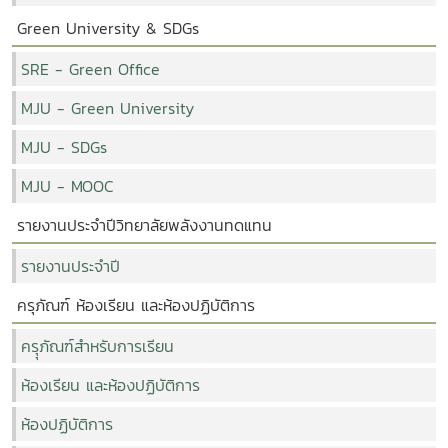
Green University & SDGs
SRE - Green Office
MJU - Green University
MJU - SDGs
MJU - MOOC
รายงานประจำปีวิทยาลัยพลังงานทดแทน
รายงานประจำปี
ครุภัณฑ์ ห้องเรียน และห้องปฏิบัติการ
ครุุภัณฑ์สำหรับการเรียน
ห้องเรียน และห้องปฏิบัติการ
ห้องปฏิบัติการ