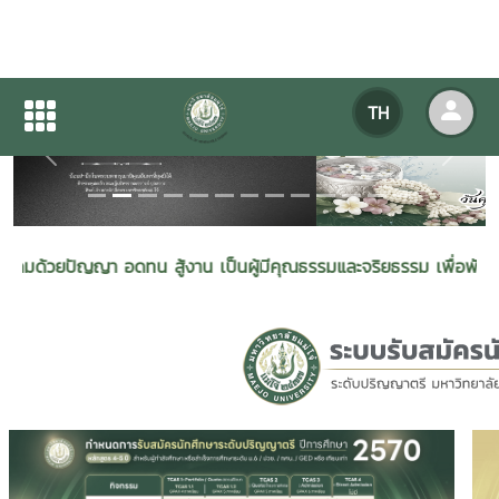
TH
Previous
Next
ญา อดทน สู้งาน เป็นผู้มีคุณธรรมและจริยธรรม เพื่อพัฒนาพลังงานและ