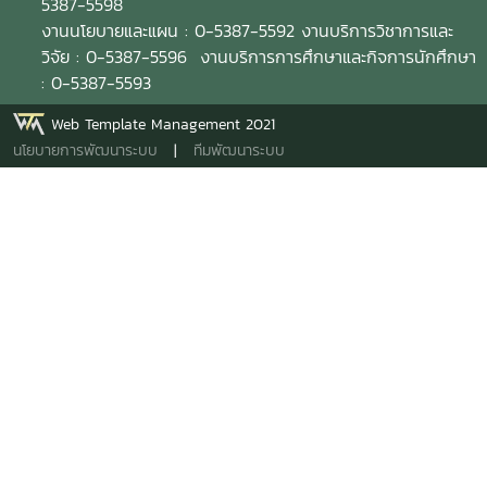
5387-5598
งานนโยบายและแผน : 0-5387-5592 งานบริการวิชาการและ
วิจัย : 0-5387-5596 งานบริการการศึกษาและกิจการนักศึกษา
: 0-5387-5593
Web Template Management 2021
นโยบายการพัฒนาระบบ
|
ทีมพัฒนาระบบ