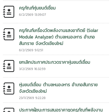
ครุภัณฑ์หุ่นยนต์เชื่อม
6/2/2569 13:39:07
ครุภัณฑ์เครื่องวัดพลังงานแสงอาทิตย์ (Solar
Module Analyzer) ตำบลหนองหาร อำเภอ
สันทราย จังหวัดเชียงใหม่
6/2/2569 9:12:51
ยกเลิกประกาศประกวดราคาหุ่นยนต์เชื่อม
3/2/2569 16:32:59
หุ่นยนต์เชื่อม ตำบลหนองหาร อำเภอสันทราย
จังหวัดเชียงใหม่
23/1/2569 9:22:28
ประกาศผู้ชนะการเสนอราคาชุดครุภัณฑ์พลังงาน