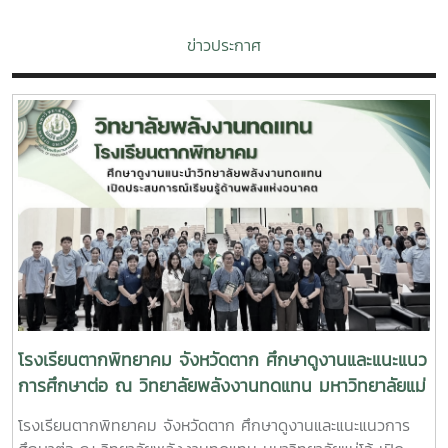
ข่าวประกาศ
โรงเรียนตากพิทยาคม จังหวัดตาก ศึกษาดูงานและแนะแนว
การศึกษาต่อ ณ วิทยาลัยพลังงานทดแทน มหาวิทยาลัยแม่
โจ้ เปิดประสบการณ์เรียนรู้ด้านพลังงานแห่งอนาคต
โรงเรียนตากพิทยาคม จังหวัดตาก ศึกษาดูงานและแนะแนวการ