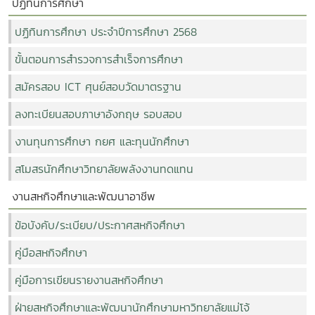
ปฏิทินการศึกษา
ปฏิทินการศึกษา ประจำปีการศึกษา 2568
ขั้นตอนการสำรวจการสำเร็จการศึกษา
สมัครสอบ ICT ศุนย์สอบวัดมาตรฐาน
ลงทะเบียนสอบภาษาอังกฤษ รอบสอบ
งานทุนการศึกษา กยศ และทุนนักศึกษา
สโมสรนักศึกษาวิทยาลัยพลังงานทดแทน
งานสหกิจศึกษาและพัฒนาอาชีพ
ข้อบังคับ/ระเบียบ/ประกาศสหกิจศึกษา
คู่มือสหกิจศึกษา
คู่มือการเขียนรายงานสหกิจศึกษา
ฝ่ายสหกิจศึกษาและพัฒนานักศึกษามหาวิทยาลัยแม่โจ้