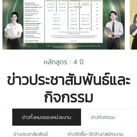
หลักสูตร : 4 ปี
ข่าวประชาสัมพันธ์และ
กิจกรรม
ข่าวทั้งหมดของหน่วยงาน
ข่าวกิจกรรม
ข่าวประชาสัมพันธ์
ข่าวจัดซื้อ-จัดจ้าง/สมัครงาน