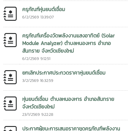
ครุภัณฑ์หุ่นยนต์เชื่อม
6/2/2569 13:39:07
ครุภัณฑ์เครื่องวัดพลังงานแสงอาทิตย์ (Solar
Module Analyzer) ตำบลหนองหาร อำเภอ
สันทราย จังหวัดเชียงใหม่
6/2/2569 9:12:51
ยกเลิกประกาศประกวดราคาหุ่นยนต์เชื่อม
3/2/2569 16:32:59
หุ่นยนต์เชื่อม ตำบลหนองหาร อำเภอสันทราย
จังหวัดเชียงใหม่
23/1/2569 9:22:28
ประกาศผู้ชนะการเสนอราคาชุดครุภัณฑ์พลังงาน