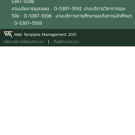
5387-5598
งานนโยบายและแผน : 0-5387-5592 งานบริการวิชาการและ
วิจัย : 0-5387-5596 งานบริการการศึกษาและกิจการนักศึกษา
: 0-5387-5593
Web Template Management 2021
นโยบายการพัฒนาระบบ
|
ทีมพัฒนาระบบ