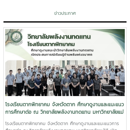
ข่าวประกาศ
โรงเรียนตากพิทยาคม จังหวัดตาก ศึกษาดูงานและแนะแนว
การศึกษาต่อ ณ วิทยาลัยพลังงานทดแทน มหาวิทยาลัยแม่
โจ้ เปิดประสบการณ์เรียนรู้ด้านพลังงานแห่งอนาคต
โรงเรียนตากพิทยาคม จังหวัดตาก ศึกษาดูงานและแนะแนวการ