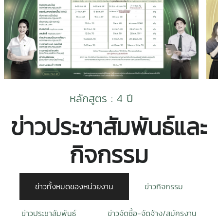
หลักสูตร : 4 ปี
ข่าวประชาสัมพันธ์และ
กิจกรรม
ข่าวทั้งหมดของหน่วยงาน
ข่าวกิจกรรม
ข่าวประชาสัมพันธ์
ข่าวจัดซื้อ-จัดจ้าง/สมัครงาน