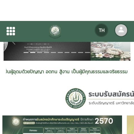
TH
Previous
Next
วยปัญญา อดทน สู้งาน เป็นผู้มีคุณธรรมและจริยธรรม เพื่อพัฒนาพลังง