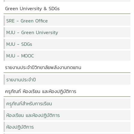
Green University & SDGs
SRE - Green Office
MJU - Green University
MJU - SDGs
MJU - MOOC
รายงานประจำปีวิทยาลัยพลังงานทดแทน
รายงานประจำปี
ครุภัณฑ์ ห้องเรียน และห้องปฏิบัติการ
ครุุภัณฑ์สำหรับการเรียน
ห้องเรียน และห้องปฏิบัติการ
ห้องปฏิบัติการ