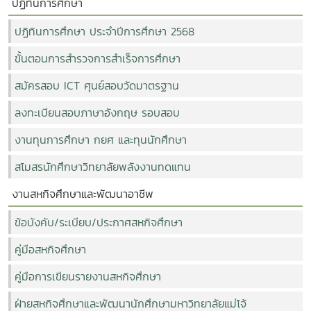
ปฏิทินการศึกษา
ปฏิทินการศึกษา ประจำปีการศึกษา 2568
ขั้นตอนการสำรวจการสำเร็จการศึกษา
สมัครสอบ ICT ศุนย์สอบวัดมาตรฐาน
ลงทะเบียนสอบภาษาอังกฤษ รอบสอบ
งานทุนการศึกษา กยศ และทุนนักศึกษา
สโมสรนักศึกษาวิทยาลัยพลังงานทดแทน
งานสหกิจศึกษาและพัฒนาอาชีพ
ข้อบังคับ/ระเบียบ/ประกาศสหกิจศึกษา
คู่มือสหกิจศึกษา
คู่มือการเขียนรายงานสหกิจศึกษา
ฝ่ายสหกิจศึกษาและพัฒนานักศึกษามหาวิทยาลัยแม่โจ้