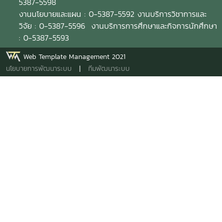
5387-5598
งานนโยบายและแผน : 0-5387-5592 งานบริการวิชาการและ
วิจัย : 0-5387-5596 งานบริการการศึกษาและกิจการนักศึกษา
: 0-5387-5593
Web Template Management 2021
นโยบายการพัฒนาระบบ
|
ทีมพัฒนาระบบ