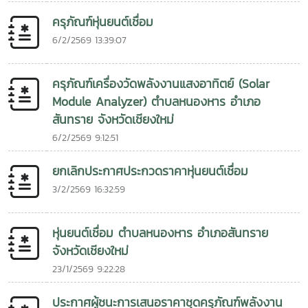
ครุภัณฑ์หุ่นยนต์เชื่อม
6/2/2569 13:39:07
ครุภัณฑ์เครื่องวัดพลังงานแสงอาทิตย์ (Solar
Module Analyzer) ตำบลหนองหาร อำเภอ
สันทราย จังหวัดเชียงใหม่
6/2/2569 9:12:51
ยกเลิกประกาศประกวดราคาหุ่นยนต์เชื่อม
3/2/2569 16:32:59
หุ่นยนต์เชื่อม ตำบลหนองหาร อำเภอสันทราย
จังหวัดเชียงใหม่
23/1/2569 9:22:28
ประกาศผู้ชนะการเสนอราคาชุดครุภัณฑ์พลังงาน