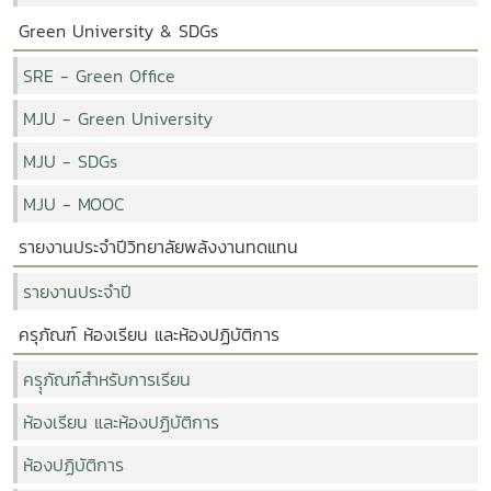
Green University & SDGs
SRE - Green Office
MJU - Green University
MJU - SDGs
MJU - MOOC
รายงานประจำปีวิทยาลัยพลังงานทดแทน
รายงานประจำปี
ครุภัณฑ์ ห้องเรียน และห้องปฏิบัติการ
ครุุภัณฑ์สำหรับการเรียน
ห้องเรียน และห้องปฏิบัติการ
ห้องปฏิบัติการ