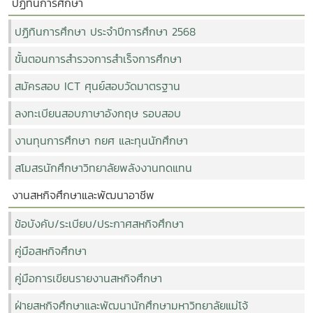
ปฏิทินการศึกษา
ปฏิทินการศึกษา ประจำปีการศึกษา 2568
ขั้นตอนการสำรวจการสำเร็จการศึกษา
สมัครสอบ ICT ศุนย์สอบวัดมาตรฐาน
ลงทะเบียนสอบภาษาอังกฤษ รอบสอบ
งานทุนการศึกษา กยศ และทุนนักศึกษา
สโมสรนักศึกษาวิทยาลัยพลังงานทดแทน
งานสหกิจศึกษาและพัฒนาอาชีพ
ข้อบังคับ/ระเบียบ/ประกาศสหกิจศึกษา
คู่มือสหกิจศึกษา
คู่มือการเขียนรายงานสหกิจศึกษา
ฝ่ายสหกิจศึกษาและพัฒนานักศึกษามหาวิทยาลัยแม่โจ้