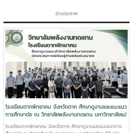
ข่าวประกาศ
โรงเรียนตากพิทยาคม จังหวัดตาก ศึกษาดูงานและแนะแนว
การศึกษาต่อ ณ วิทยาลัยพลังงานทดแทน มหาวิทยาลัยแม่
โจ้ เปิดประสบการณ์เรียนรู้ด้านพลังงานแห่งอนาคต
โรงเรียนตากพิทยาคม จังหวัดตาก ศึกษาดูงานและแนะแนวการ