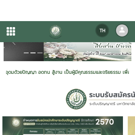
TH
Previous
Next
ัญญา อดทน สู้งาน เป็นผู้มีคุณธรรมและจริยธรรม เพื่อพัฒนาพลังงานแ