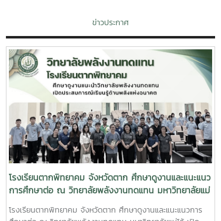
ข่าวประกาศ
โรงเรียนตากพิทยาคม จังหวัดตาก ศึกษาดูงานและแนะแนว
การศึกษาต่อ ณ วิทยาลัยพลังงานทดแทน มหาวิทยาลัยแม่
โจ้ เปิดประสบการณ์เรียนรู้ด้านพลังงานแห่งอนาคต
โรงเรียนตากพิทยาคม จังหวัดตาก ศึกษาดูงานและแนะแนวการ