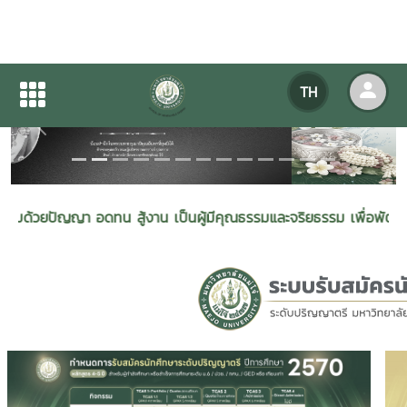
TH
Previous
Next
า อดทน สู้งาน เป็นผู้มีคุณธรรมและจริยธรรม เพื่อพัฒนาพลังงานและร