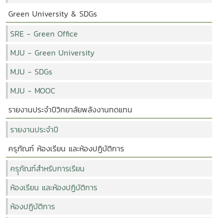
Green University & SDGs
SRE - Green Office
MJU - Green University
MJU - SDGs
MJU - MOOC
รายงานประจำปีวิทยาลัยพลังงานทดแทน
รายงานประจำปี
ครุภัณฑ์ ห้องเรียน และห้องปฏิบัติการ
ครุุภัณฑ์สำหรับการเรียน
ห้องเรียน และห้องปฏิบัติการ
ห้องปฏิบัติการ