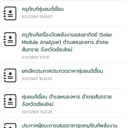
ครุภัณฑ์หุ่นยนต์เชื่อม
6/2/2569 13:39:07
ครุภัณฑ์เครื่องวัดพลังงานแสงอาทิตย์ (Solar
Module Analyzer) ตำบลหนองหาร อำเภอ
สันทราย จังหวัดเชียงใหม่
6/2/2569 9:12:51
ยกเลิกประกาศประกวดราคาหุ่นยนต์เชื่อม
3/2/2569 16:32:59
หุ่นยนต์เชื่อม ตำบลหนองหาร อำเภอสันทราย
จังหวัดเชียงใหม่
23/1/2569 9:22:28
ประกาศผู้ชนะการเสนอราคาชุดครุภัณฑ์พลังงาน