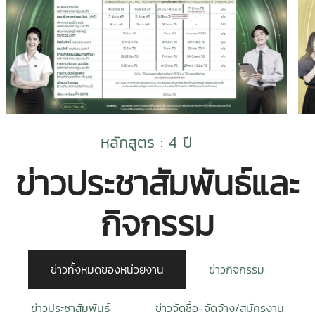
หลักสูตร : 4 ปี
ข่าวประชาสัมพันธ์และ
กิจกรรม
ข่าวทั้งหมดของหน่วยงาน
ข่าวกิจกรรม
ข่าวประชาสัมพันธ์
ข่าวจัดซื้อ-จัดจ้าง/สมัครงาน