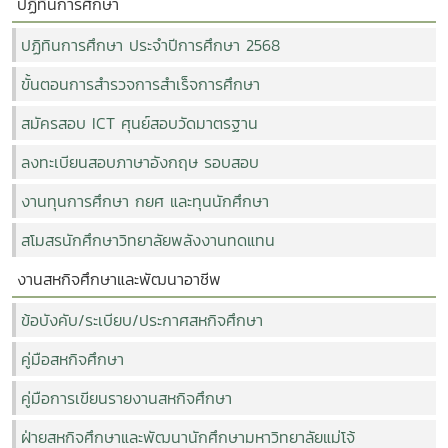
ปฏิทินการศึกษา
ปฏิทินการศึกษา ประจำปีการศึกษา 2568
ขั้นตอนการสำรวจการสำเร็จการศึกษา
สมัครสอบ ICT ศุนย์สอบวัดมาตรฐาน
ลงทะเบียนสอบภาษาอังกฤษ รอบสอบ
งานทุนการศึกษา กยศ และทุนนักศึกษา
สโมสรนักศึกษาวิทยาลัยพลังงานทดแทน
งานสหกิจศึกษาและพัฒนาอาชีพ
ข้อบังคับ/ระเบียบ/ประกาศสหกิจศึกษา
คู่มือสหกิจศึกษา
คู่มือการเขียนรายงานสหกิจศึกษา
ฝ่ายสหกิจศึกษาและพัฒนานักศึกษามหาวิทยาลัยแม่โจ้