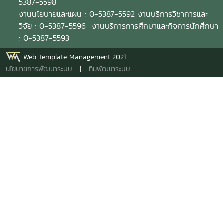
5387-5598
งานนโยบายและแผน : 0-5387-5592 งานบริการวิชาการและ
วิจัย : 0-5387-5596 งานบริการการศึกษาและกิจการนักศึกษา
: 0-5387-5593
Web Template Management 2021
นโยบายการพัฒนาระบบ
|
ทีมพัฒนาระบบ