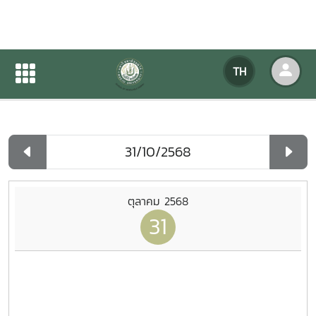
ปฏิทินกิจกรรมของหน่วยงาน
TH
หน้าแรก
ปฏิทินกิจกรรมของหน่วยงาน
รายวัน
ตุลาคม 2568
31